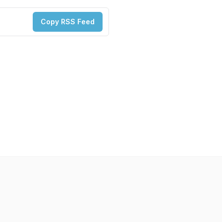
Copy RSS Feed